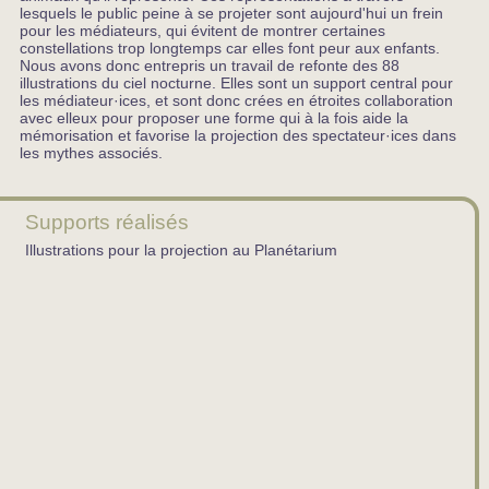
lesquels le public peine à se projeter sont aujourd'hui un frein
pour les médiateurs, qui évitent de montrer certaines
constellations trop longtemps car elles font peur aux enfants.
Nous avons donc entrepris un travail de refonte des 88
illustrations du ciel nocturne. Elles sont un support central pour
les médiateur·ices, et sont donc crées en étroites collaboration
avec elleux pour proposer une forme qui à la fois aide la
mémorisation et favorise la projection des spectateur·ices dans
les mythes associés.
Supports réalisés
Illustrations pour la projection au Planétarium