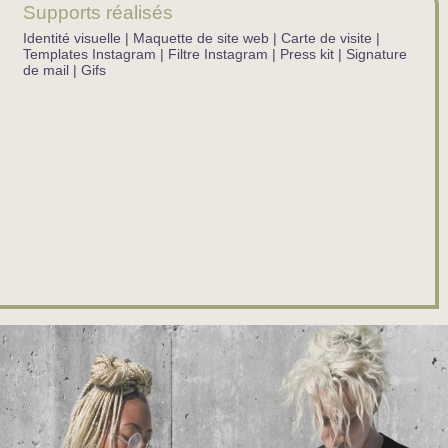
Supports réalisés
Identité visuelle | Maquette de site web | Carte de visite |
Templates Instagram | Filtre Instagram | Press kit | Signature
de mail | Gifs