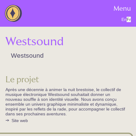
Menu
En
Fr
Westsound
Westsound
Le projet
Après une décennie à animer la nuit brestoise, le collectif de
musique électronique Westsound souhaitait donner un
nouveau souffle à son identité visuelle. Nous avons conçu
ensemble un univers graphique minimaliste et dynamique,
inspiré par les reflets de la rade, pour accompagner le collectif
dans ses prochaines aventures.
Site web